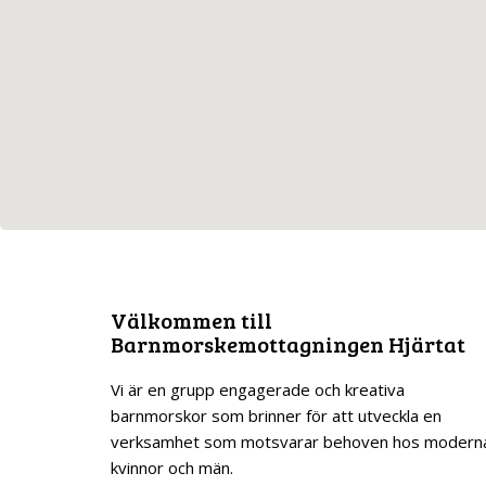
Välkommen till
Barnmorskemottagningen Hjärtat
Vi är en grupp engagerade och kreativa
barnmorskor som brinner för att utveckla en
verksamhet som motsvarar behoven hos modern
kvinnor och män.