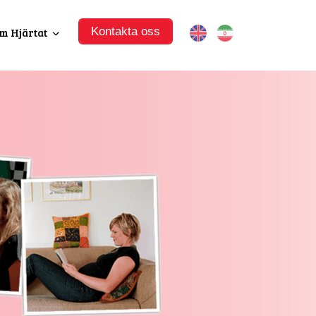
Kontakta oss
m Hjärtat