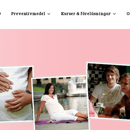
v
Preventivmedel
Kurser & föreläsningar
O