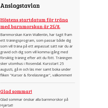
Anslagstavlan
Höstens startdatum för träna
med barnmorskan är 25/8.
Barnmorskan Karin Wallentin, har tagit fram
ett träningsprogram, som passar både dig
som vill träna på ett anpassat sätt när du är
gravid och dig som vill komma igång med
försiktig träning efter att du fött. Träningen
sker utomhus i Rosendal. Kursstart 25
augusti, gå in och läs mer samt boka under
fliken "Kurser & föreläsningar", välkommen!
Glad sommar!
Glad sommar önskar alla barnmorskor på
Hjärtat!